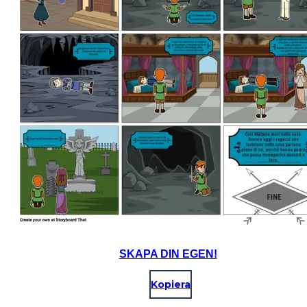
SKAPA DIN EGEN!
Kopiera