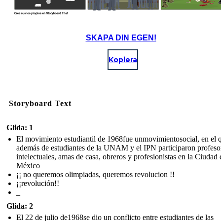
SKAPA DIN EGEN!
Kopiera
Storyboard Text
Glida: 1
El movimiento estudiantil de 1968fue unmovimientosocial, en el 
además de estudiantes de la UNAM y el IPN participaron profeso
intelectuales, amas de casa, obreros y profesionistas en la Ciudad 
México
¡¡ no queremos olimpiadas, queremos revolucion !!
¡¡revolución!!
_
Glida: 2
El 22 de julio de1968se dio un conflicto entre estudiantes de las