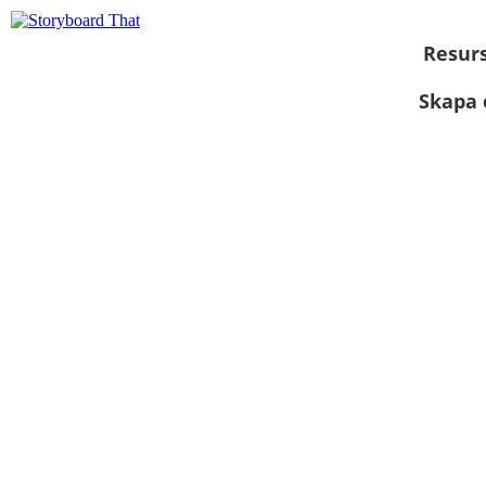
Resur
Skapa 