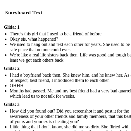
Storyboard Text
Glida: 1
There's this girl that I used to be a friend of before.
Okay sis, what happened?
We used to hang out and text each other for years. She used to b
safe place that no one could ever.
We're like a real life sisters back then. Life was good and tough bu
least we got each others back.
Glida: 2
I had a boyfriend back then. She knew him, and he knew her. As 
of respect, best friend, I introduced them to each other.
OHHH
Months had passed. Me and my best friend had a very bad quarre
which lead us to not talk for weeks.
Glida: 3
How did you found out? Did you screenshot it and post it for the
awareness of your other friends and family members, that this best
of yours and your ex is cheating you?
Little thing that I don't know, she did me so dirty. She flirted wit