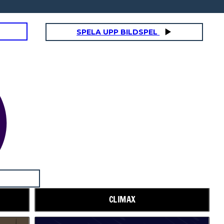
SPELA UPP BILDSPEL
CLIMAX