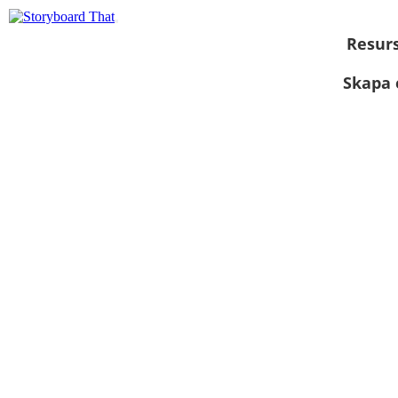
Resur
Skapa 