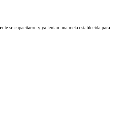
nte se capacitaron y ya tenian una meta establecida para