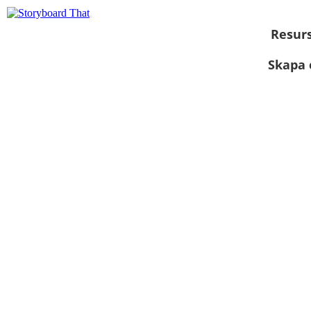
Resur
Skapa 