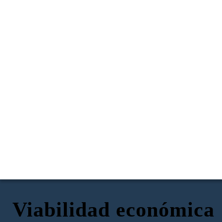
Viabilidad económica