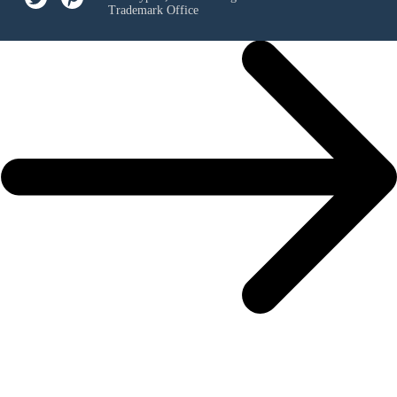
Trademark Office