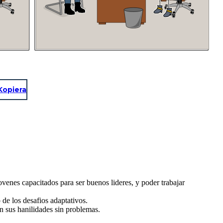
Kopiera
ovenes capacitados para ser buenos lideres, y poder trabajar
de los desafios adaptativos.
n sus hanilidades sin problemas.