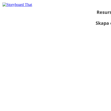
Resur
Skapa 