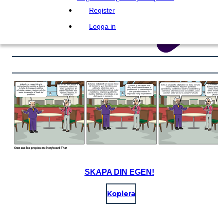
Register
Logga in
SKAPA DIN EGEN!
Kopiera