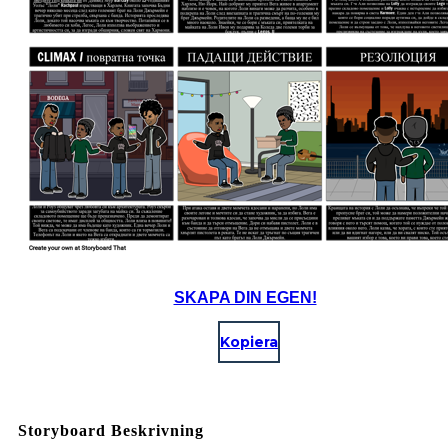
SKAPA DIN EGEN!
Kopiera
Storyboard Beskrivning