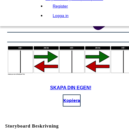
Register
Logga in
SKAPA DIN EGEN!
Kopiera
Storyboard Beskrivning