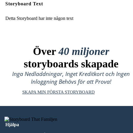
Storyboard Text
Detta Storyboard har inte någon text
Över
40 miljoner
storyboards skapade
Inga Nedladdningar, Inget Kreditkort och Ingen
Inloggning Behövs för att Prova!
SKAPA MIN FÖRSTA STORYBOARD
Hjälpa