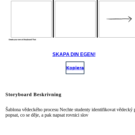
SKAPA DIN EGEN!
Kopiera
Storyboard Beskrivning
Šablona vědeckého procesu Nechte studenty identifikovat vědecký 
popsat, co se děje, a pak napsat rovnici slov