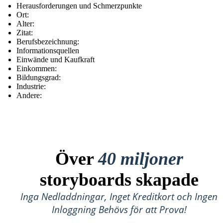
Herausforderungen und Schmerzpunkte
Ort:
Alter:
Zitat:
Berufsbezeichnung:
Informationsquellen
Einwände und Kaufkraft
Einkommen:
Bildungsgrad:
Industrie:
Andere:
Över
40 miljoner
storyboards skapade
Inga Nedladdningar, Inget Kreditkort och Ingen
Inloggning Behövs för att Prova!