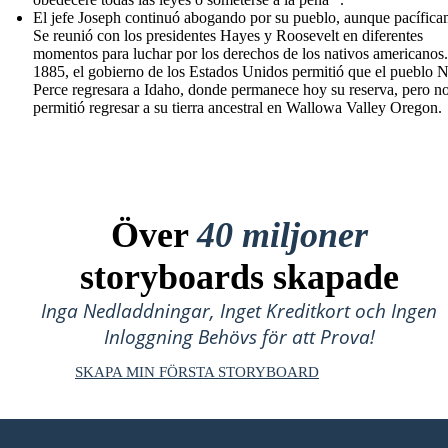
El jefe Joseph continuó abogando por su pueblo, aunque pacífica
Se reunió con los presidentes Hayes y Roosevelt en diferentes
momentos para luchar por los derechos de los nativos americanos
1885, el gobierno de los Estados Unidos permitió que el pueblo 
Perce regresara a Idaho, donde permanece hoy su reserva, pero no
permitió regresar a su tierra ancestral en Wallowa Valley Oregon.
Över
40 miljoner
storyboards skapade
Inga Nedladdningar, Inget Kreditkort och Ingen
Inloggning Behövs för att Prova!
SKAPA MIN FÖRSTA STORYBOARD