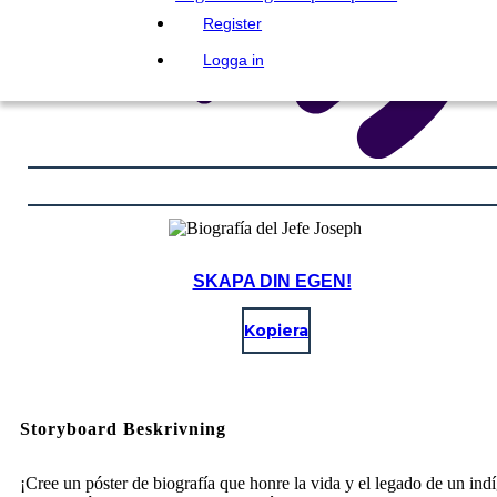
Register
Logga in
SKAPA DIN EGEN!
Kopiera
Storyboard Beskrivning
¡Cree un póster de biografía que honre la vida y el legado de un ind