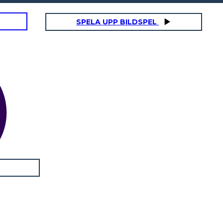
SPELA UPP BILDSPEL