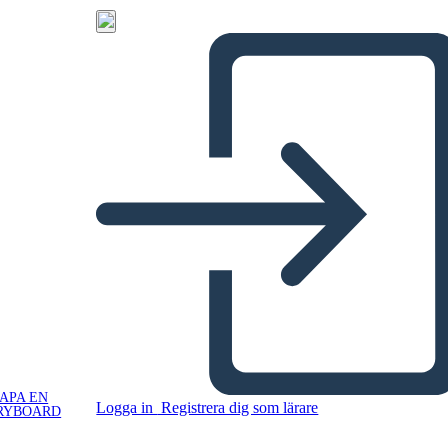
APA EN
Logga in
Registrera dig som lärare
RYBOARD