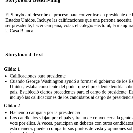
Storyboard Beskrivning
El Storyboard describe el proceso para convertirse en presidente de 
Estados Unidos. Incluye las calificaciones que una persona necesita
ser presidente, hacer campaña, votar, el colegio electoral, la inaugur
la Casa Blanca.
Storyboard Text
Glida: 1
Calificaciones para presidente
Cuando George Washington ayudó a formar el gobierno de los Es
Unidos, estaba consciente del poder que el presidente tendría sobr
país. Estableció ciertos precedentes para el cargo de presidente. E
incluyó las calificaciones de los candidatos al cargo de presidencia
Glida: 2
Haciendo campaña por la presidencia
Los candidatos viajan por el país y tratan de convencer a la gente
vote por ellos. A veces, participan en debates con otros candidato
esta manera, pueden compartir sus puntos de vista y opiniones so