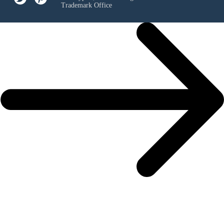
Trademark Office