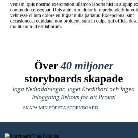
veniam, quis nostrud exercitation ullamco laboris nisi ut aliquip e
commodo consequat. Duis aute irure dolor in reprehenderit in vol
velit esse cillum dolore eu fugiat nulla pariatur. Excepcional sint
occasionecat cupidatat non proident, sunt in culpa qui officia dese
mollit anim id est laborum.
Över
40 miljoner
storyboards skapade
Inga Nedladdningar, Inget Kreditkort och Ingen
Inloggning Behövs för att Prova!
SKAPA MIN FÖRSTA STORYBOARD