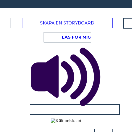
SKAPA EN STORYBOARD
LÄS FÖR MIG