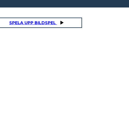
SPELA UPP BILDSPEL