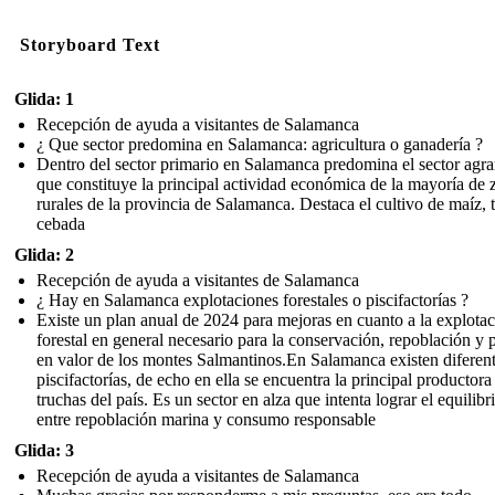
Storyboard Text
Glida: 1
Recepción de ayuda a visitantes de Salamanca
¿ Que sector predomina en Salamanca: agricultura o ganadería ?
Dentro del sector primario en Salamanca predomina el sector agra
que constituye la principal actividad económica de la mayoría de 
rurales de la provincia de Salamanca. Destaca el cultivo de maíz, t
cebada
Glida: 2
Recepción de ayuda a visitantes de Salamanca
¿ Hay en Salamanca explotaciones forestales o piscifactorías ?
Existe un plan anual de 2024 para mejoras en cuanto a la explota
forestal en general necesario para la conservación, repoblación y 
en valor de los montes Salmantinos.En Salamanca existen diferen
piscifactorías, de echo en ella se encuentra la principal productora
truchas del país. Es un sector en alza que intenta lograr el equilibr
entre repoblación marina y consumo responsable
Glida: 3
Recepción de ayuda a visitantes de Salamanca