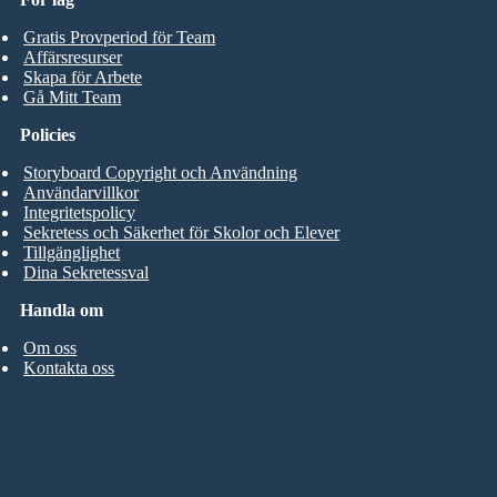
Gratis Provperiod för Team
Affärsresurser
Skapa för Arbete
Gå Mitt Team
Policies
Storyboard Copyright och Användning
Användarvillkor
Integritetspolicy
Sekretess och Säkerhet för Skolor och Elever
Tillgänglighet
Dina Sekretessval
Handla om
Om oss
Kontakta oss