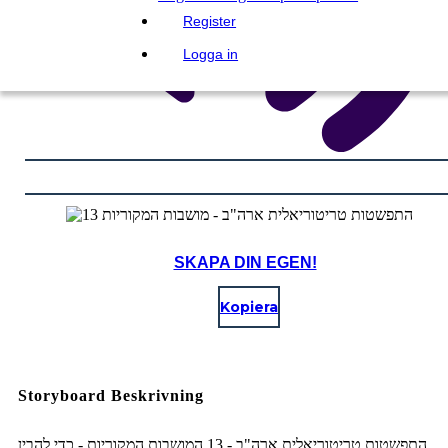
Register
Logga in
SKAPA DIN EGEN!
Kopiera
Storyboard Beskrivning
התפשטות טריטוריאלית ארה"ב - 13 המושבות המקוריות - כדי להבין