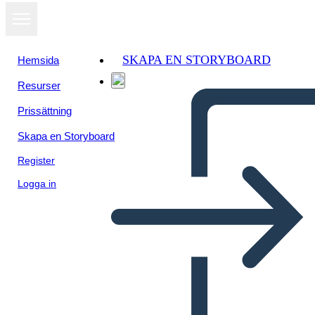
SKAPA EN STORYBOARD
Hemsida
Resurser
Prissättning
Skapa en Storyboard
Register
Logga in
התפשטות טריטוריאלית ארה"ב -