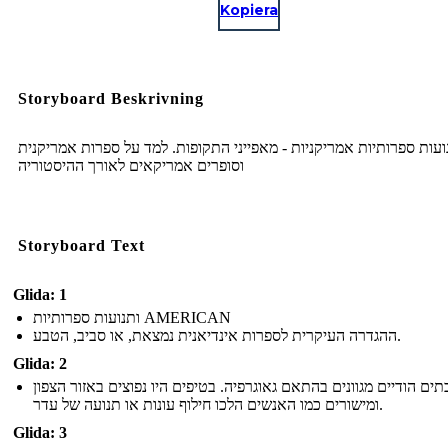
Kopiera
Storyboard Beskrivning
ועות ספרותיות אמריקניות - מאפייני התקופות. למד על ספרות אמריקנית
וסופרים אמריקאים לאורך ההיסטוריה
Storyboard Text
Glida: 1
ותנועות ספרותיות AMERICAN
ההגדרה העיקרית לספרות אינדיאנית נמצאת, או סביב, הטבע.
Glida: 2
תים הודיים מגוונים בהתאם גאוגרפיה. בטיפים היו נפוצים באזור הצפון
ומישורים כמו האנשים הלכו חילוף עונות או תנועה של עדר.
Glida: 3