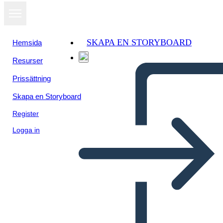
SKAPA EN STORYBOARD
Hemsida
Resurser
Prissättning
Skapa en Storyboard
Register
Logga in
המלך ארתור ואבירי השולחן