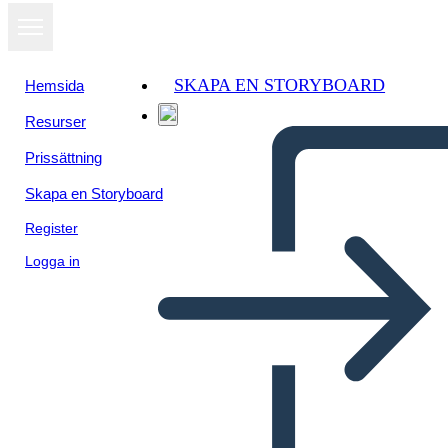
SKAPA EN STORYBOARD
Hemsida
Resurser
Prissättning
Skapa en Storyboard
Register
Logga in
התפשטות טריטוריאלית ארה"ב -