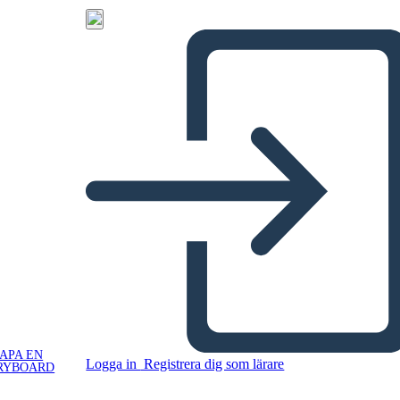
APA EN
Logga in
Registrera dig som lärare
RYBOARD