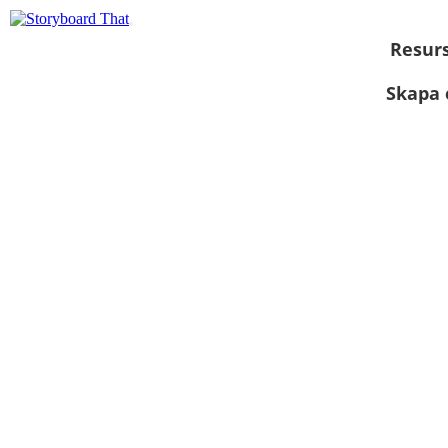
Resur
Skapa 