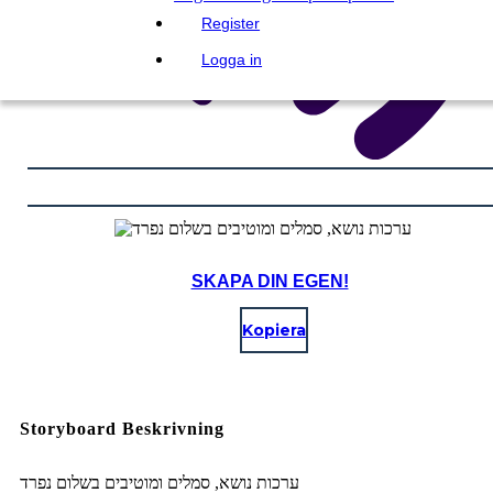
Register
Logga in
SKAPA DIN EGEN!
Kopiera
Storyboard Beskrivning
ערכות נושא, סמלים ומוטיבים בשלום נפרד