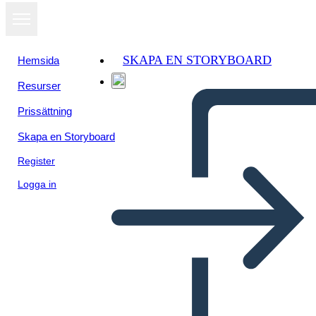
SKAPA EN STORYBOARD
Hemsida
Resurser
Prissättning
Skapa en Storyboard
Register
Logga in
ערכות נושא, סמלים ומוטיבים
בשלום נפרד