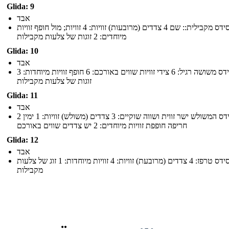
Glida: 9
אבד
סידס מקבילית:: שם 4 צדדים (מרובעות) זוויות: 4 זוויות; מול חופף זוויות
מיוחדים: 2 זוגות של צלעות מקבילות
Glida: 10
אבד
שם: סידס משושה רגיל: 6 צידי זוויות שווים באורכם: 6 חופף זוויות מיוחדות: 3
זוגות של צלעות מקבילות
Glida: 11
אבד
שם: סידס המשולש ישר זווית ושווה שוקיים: 3 צדדים (משולש) זוויות: 1 ימין 2
חריפה חופפת זוויות מיוחדים: 2 יש צדדים שווים באורכם
Glida: 12
אבד
שם: סידס טרפז: 4 צדדים (מרובעת) זוויות: 4 זוויות מיוחדות: 1 זוג של צלעות
מקבילות