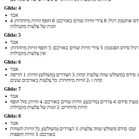
Glida: 4
אבד
שם: סידס אוקטגון רגיל: 8 צידי זוויות שווים באורכם: 8 חופף זוויות מיוחדות: 4
זוגות של צלעות מקבילות
Glida: 5
אבד
שם: רגיל סידס הפנטגון: 5 צידי זוויות שווים באורכם: 5 חופף זוויות מיוחדות:
אין צלעות מקבילות
Glida: 6
אבד
שם: סידס במשולש שווה צלעות קהה: 3 הצדדים (משולש) זוויות: 1 חריפה
קהה ו -2 זוויות מיוחדות: כל צלעות באורכים שונים
Glida: 7
אבד
שם: מעוין סידס: 4 צדדים (מרובע); זוויות שווים באורכם: 4 זוויות; מול חופף
זוויות מיוחדים: 2 זוגות של צלעות מקבילות
Glida: 8
אבד
שם: סידס משולש שווה צלעות: 3 הצדדים (משולש); כל זוויות השווות
באורכם: 3 זוויות חופפות