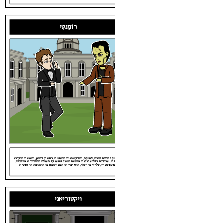
Mon Jan 01 1798
פרנקנשטיין, על ידי מרי שלי, הוא יצירתו המפורסמת מן התקופה הרומנטית.
12:03:58 AM
רוֹמַנטִי
Mon Jan 01 1798
12:03:58 AM
רומנטיקה מוזזת סיבה, לוגיקה, ומדע אמונת החושים. רגשות, דמיון, וחוויות הוערכו
מעל לכל. עבודות כללו עבודות אישיות מאוד שנגעו על העולם המסתורי ואינסופי.
פרנקנשטיין, על ידי מרי שלי, הוא יצירתו המפורסמת מן התקופה הרומנטית.
ֵנֵסַנס
Mon Jan 01 1798
12:03:58 AM
רומנטיקה מוזזת סיבה, לוגיקה, ומדע אמונת החושים. רגשות, דמיון, וחוויות הוערכו
מעל לכל. עבודות כללו עבודות אישיות מאוד שנגעו על העולם המסתורי ואינסופי.
פרנקנשטיין, על ידי מרי שלי, הוא יצירתו המפורסמת מן התקופה הרומנטית.
רומנטיקה מוזזת סיבה, לוגיקה, ומדע אמונת החושים. רגשות, דמיון, וחוויות הוערכו
מעל לכל. עבודות כללו עבודות אישיות מאוד שנגעו על העולם המסתורי ואינסופי.
פרנקנשטיין, על ידי מרי שלי, הוא יצירתו המפורסמת מן התקופה הרומנטית.
Sun Ja
ויקטוריאני
12:03:
ויקטוריאני