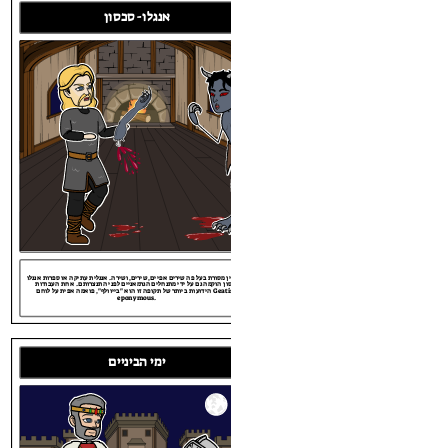
Fri Jan 01 0449
אנגלו-סכסון
12:03:58 AM
 BRITISH
אנגלו-סכסון
 BRITISH
מאופיין מסורת בעל פה שירים אפיים, שירים, ושירה. אנגלית עתיקה או ספרות אנגלו
סכסון הוקמה גם על ידי מתנחלים הגרמאניים לפני התנצרותם. אחת העבודות
Fri Jan 01 0449
הידועות ביותר של תקופה זו הוא "בייוולף", פואמה אפית על לוחם Geatish
eponymous.
12:03:58 AM
אנגלו-סכסון
Fri Jan 01 0449
12:03:58 AM
מאופיין מסורת בעל פה שירים אפיים, שירים, ושירה. אנגלית עתיקה או ספרות אנגלו
סכסון הוקמה גם על ידי מתנחלים הגרמאניים לפני התנצרותם. אחת העבודות
הידועות ביותר של תקופה זו הוא "בייוולף", פואמה אפית על לוחם Geatish
eponymous.
Fri Jan 01 0449
12:03:58 AM
Mon Ja
ימי הביניים
12:03:
מאופיין מסורת בעל פה שירים אפיים, שירים, ושירה. אנגלית עתיקה או ספרות אנגלו
ימי הביניים
סכסון הוקמה גם על ידי מתנחלים הגרמאניים לפני התנצרותם. אחת העבודות
הידועות ביותר של תקופה זו הוא "בייוולף", פואמה אפית על לוחם Geatish
eponymous.