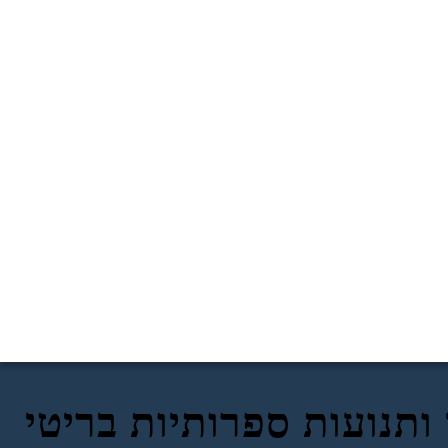
 ותנועות ספרותיות בריטי
ותנועות ספרותיות BRITISH