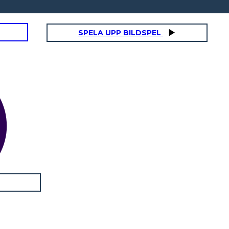
SPELA UPP BILDSPEL