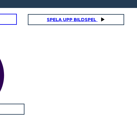
SPELA UPP BILDSPEL