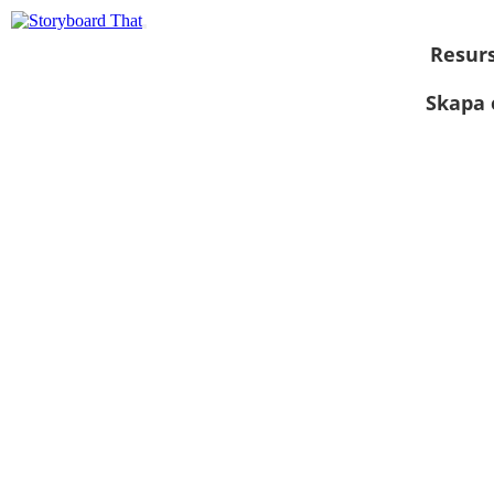
Resur
Skapa 