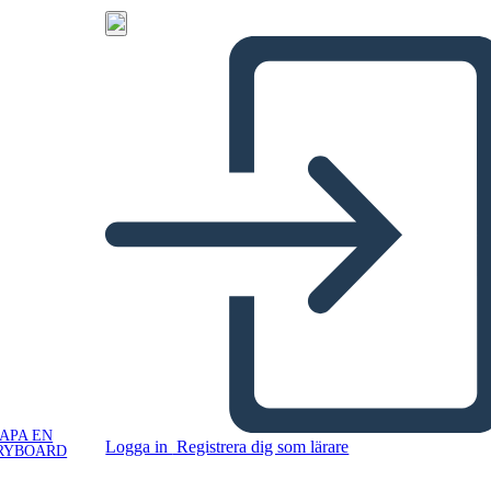
APA EN
Logga in
Registrera dig som lärare
RYBOARD