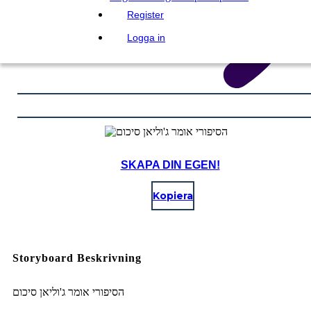
Register
Logga in
SKAPA DIN EGEN!
Kopiera
Storyboard Beskrivning
הסיפורי אומר ג'וליאן סיכום