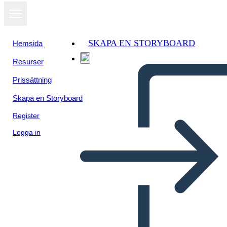
SKAPA EN STORYBOARD
Hemsida
Resurser
Prissättning
Skapa en Storyboard
Register
Logga in
הסיפורי אומר ג'וליאן סיכום