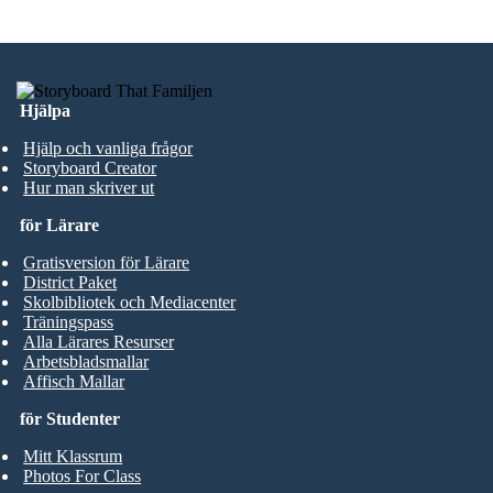
Hjälpa
Hjälp och vanliga frågor
Storyboard Creator
Hur man skriver ut
för Lärare
Gratisversion för Lärare
District Paket
Skolbibliotek och Mediacenter
Träningspass
Alla Lärares Resurser
Arbetsbladsmallar
Affisch Mallar
för Studenter
Mitt Klassrum
Photos For Class