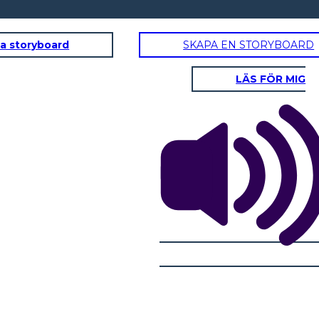
a storyboard
SKAPA EN STORYBOARD
LÄS FÖR MIG
ACTION בירידה