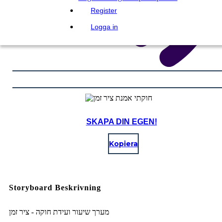
Register
Logga in
SKAPA DIN EGEN!
Kopiera
Storyboard Beskrivning
מערך שיעור ועידת חוקה - ציר זמן