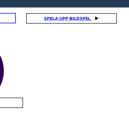
SPELA UPP BILDSPEL