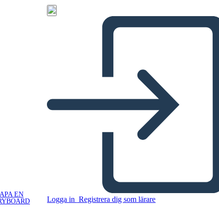
APA EN
Logga in
Registrera dig som lärare
RYBOARD