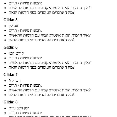
תכונות פיזיות / תווים:
איך הדמות הזאת אינטראקציה עם הדמות הראשית?
מה האתגרים העומדים בפני הדמות הזאת?
Glida: 5
אנג'לין
תכונות פיזיות / תווים:
איך הדמות הזאת אינטראקציה עם הדמות הראשית?
מה האתגרים העומדים בפני הדמות הזאת?
Glida: 6
קורט קטן
תכונות פיזיות / תווים:
איך הדמות הזאת אינטראקציה עם הדמות הראשית?
מה האתגרים העומדים בפני הדמות הזאת?
Glida: 7
Neewo
תכונות פיזיות / תווים:
איך הדמות הזאת אינטראקציה עם הדמות הראשית?
מה האתגרים העומדים בפני הדמות הזאת?
Glida: 8
ישן חלב נרות
תכונות פיזיות / תווים: