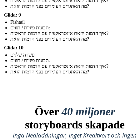
איך הדמות הזאת אינטראקציה עם הדמות הראשית?
מה האתגרים העומדים בפני הדמות הזאת?
Glida: 9
Fishtail
תכונות פיזיות / תווים:
איך הדמות הזאת אינטראקציה עם הדמות הראשית?
מה האתגרים העומדים בפני הדמות הזאת?
Glida: 10
עשרה שלגים
תכונות פיזיות / תווים:
איך הדמות הזאת אינטראקציה עם הדמות הראשית?
מה האתגרים העומדים בפני הדמות הזאת?
Över
40 miljoner
storyboards skapade
Inga Nedladdningar, Inget Kreditkort och Ingen