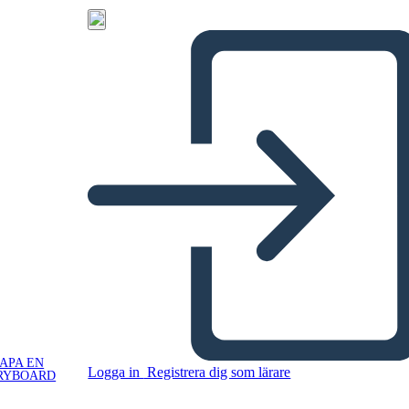
APA EN
Logga in
Registrera dig som lärare
RYBOARD