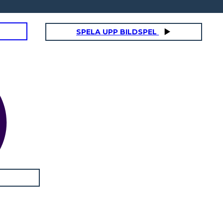
SPELA UPP BILDSPEL