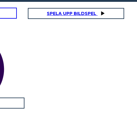
SPELA UPP BILDSPEL