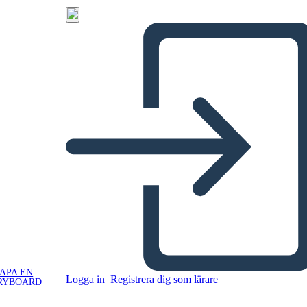
APA EN
Logga in
Registrera dig som lärare
RYBOARD