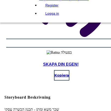
Register
Logga in
SKAPA DIN EGEN!
Kopiera
Storyboard Beskrivning
שכר משא ומתן - תכנון הכשרה עסקי