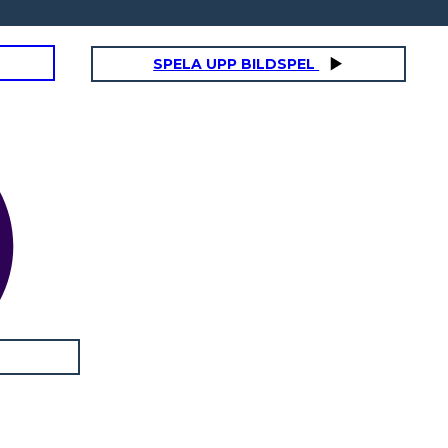
SPELA UPP BILDSPEL