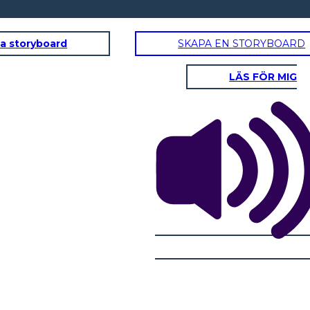
a storyboard
SKAPA EN STORYBOARD
LÄS FÖR MIG
עוצמה אנושית / VALOR