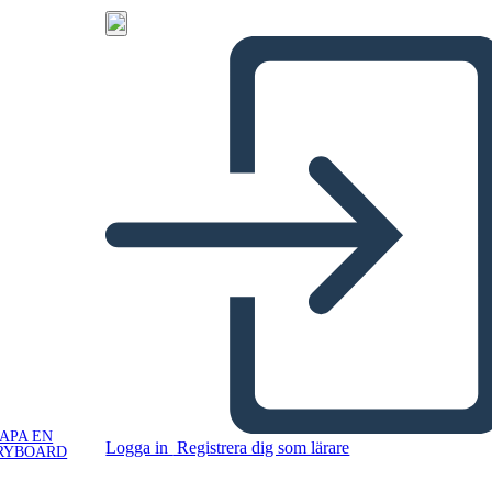
APA EN
Logga in
Registrera dig som lärare
RYBOARD