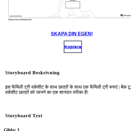
SKAPA DIN EGEN!
Kopiera
Storyboard Beskrivning
इस फैमिली ट्री वर्कशीट के साथ छात्रों के साथ एक फैमिली ट्री बनाएं | बैक टू
वर्कशीट छात्रों को जानने का एक शानदार तरीका है!
Storyboard Text
Glida: 1