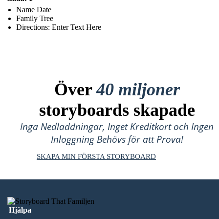
Name Date
Family Tree
Directions: Enter Text Here
Över
40 miljoner
storyboards skapade
Inga Nedladdningar, Inget Kreditkort och Ingen
Inloggning Behövs för att Prova!
SKAPA MIN FÖRSTA STORYBOARD
Hjälpa