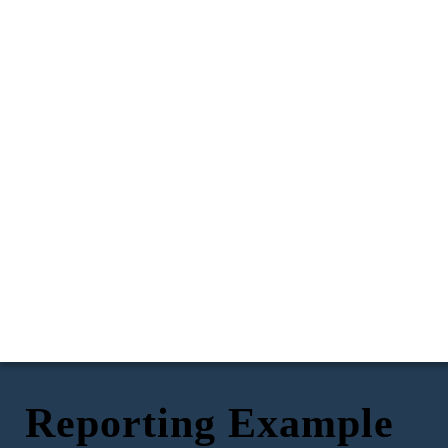
Reporting Example