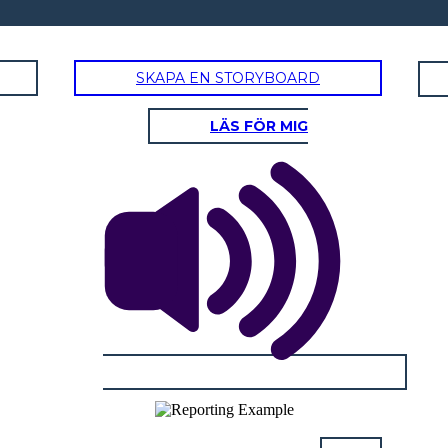
SKAPA EN STORYBOARD
LÄS FÖR MIG