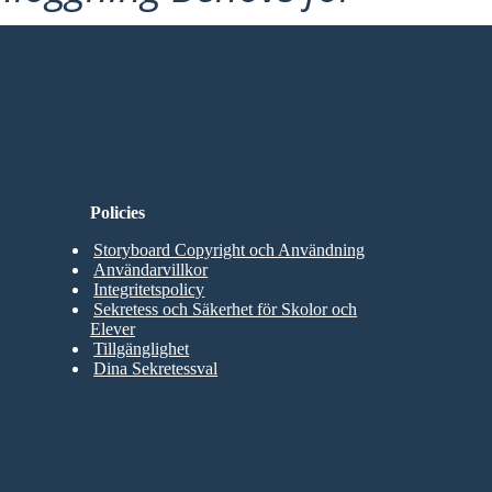
Policies
Storyboard Copyright och Användning
Användarvillkor
Integritetspolicy
Sekretess och Säkerhet för Skolor och
Elever
Tillgänglighet
Dina Sekretessval