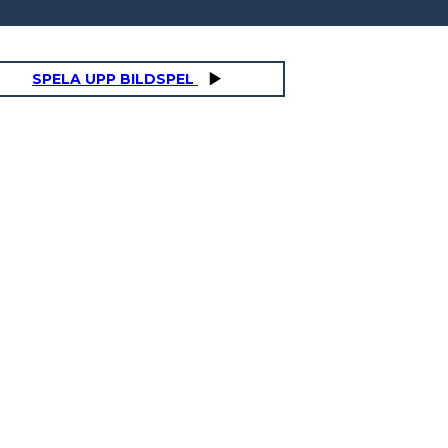
SPELA UPP BILDSPEL