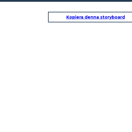
Kopiera denna storyboard