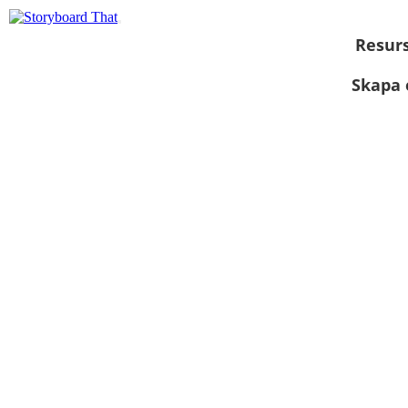
Resur
Skapa 