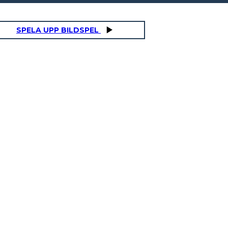
SPELA UPP BILDSPEL