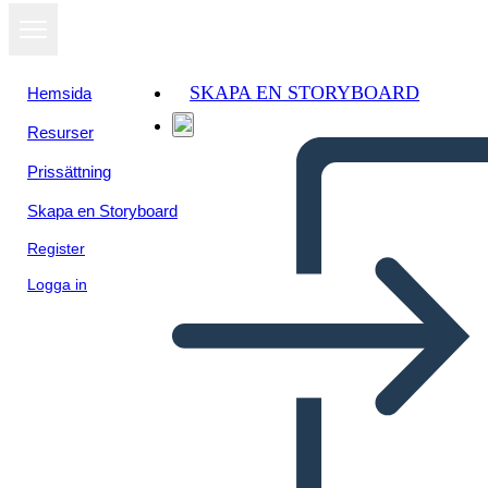
SKAPA EN STORYBOARD
Hemsida
Resurser
Prissättning
Skapa en Storyboard
Register
Logga in