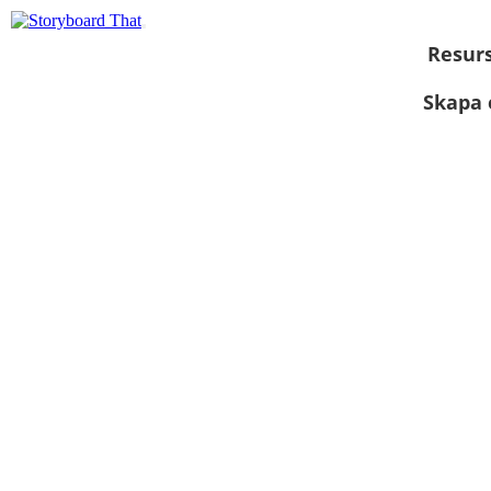
Resur
Skapa 