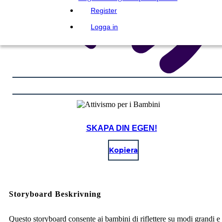
Register
Logga in
SKAPA DIN EGEN!
Kopiera
Storyboard Beskrivning
Questo storyboard consente ai bambini di riflettere su modi grandi e 