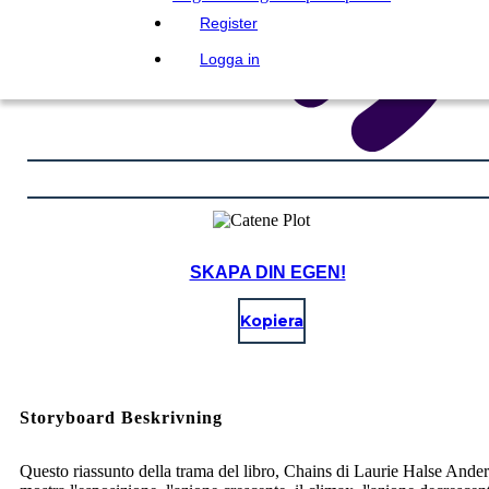
Register
Logga in
SKAPA DIN EGEN!
Kopiera
Storyboard Beskrivning
Questo riassunto della trama del libro, Chains di Laurie Halse Ande