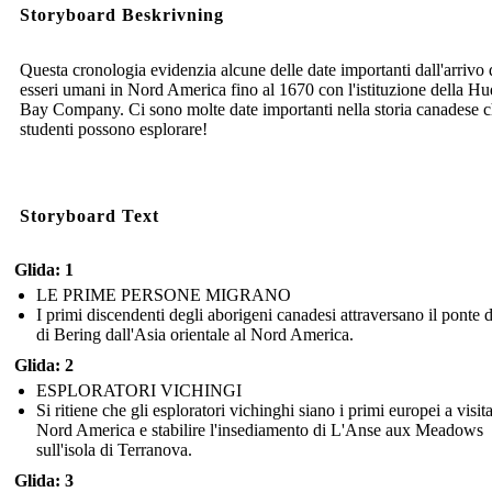
Storyboard Beskrivning
Questa cronologia evidenzia alcune delle date importanti dall'arrivo 
esseri umani in Nord America fino al 1670 con l'istituzione della H
Bay Company. Ci sono molte date importanti nella storia canadese c
studenti possono esplorare!
Storyboard Text
Glida: 1
LE PRIME PERSONE MIGRANO
I primi discendenti degli aborigeni canadesi attraversano il ponte d
di Bering dall'Asia orientale al Nord America.
Glida: 2
ESPLORATORI VICHINGI
Si ritiene che gli esploratori vichinghi siano i primi europei a visita
Nord America e stabilire l'insediamento di L'Anse aux Meadows
sull'isola di Terranova.
Glida: 3